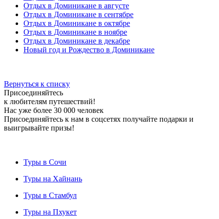
Отдых в Доминикане в августе
Отдых в Доминикане в сентябре
Отдых в Доминикане в октябре
Отдых в Доминикане в ноябре
Отдых в Доминикане в декабре
Новый год и Рождество в Доминикане
Вернуться к списку
Присоединяйтесь
к любителям путешествий!
Нас уже более 30 000 человек
Присоединяйтесь к нам в соцсетях получайте подарки и
выигрывайте призы!
Туры в Сочи
Туры на Хайнань
Туры в Стамбул
Туры на Пхукет