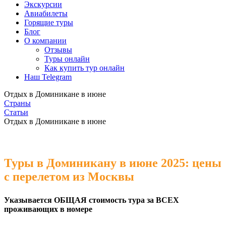
Экскурсии
Авиабилеты
Горящие туры
Блог
О компании
Отзывы
Туры онлайн
Как купить тур онлайн
Наш Telegram
Отдых в Доминикане в июне
Страны
Статьи
Отдых в Доминикане в июне
Туры в Доминикану в июне 2025: цены
с перелетом из Москвы
Указывается ОБЩАЯ стоимость тура за ВСЕХ
проживающих в номере