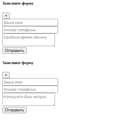
Заполните форму
×
Отправить
Заполните форму
×
Отправить