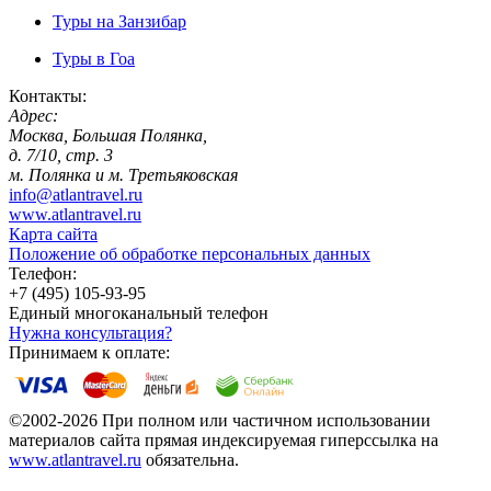
Туры на Занзибар
Туры в Гоа
Контакты:
Адрес:
Москва, Большая Полянка,
д. 7/10, стр. 3
м. Полянка и м. Третьяковская
info@atlantravel.ru
www.atlantravel.ru
Карта сайта
Положение об обработке персональных данных
Телефон:
+7 (495) 105-93-95
Единый многоканальный телефон
Нужна консультация?
Принимаем к оплате:
©2002-2026 При полном или частичном использовании
материалов сайта прямая индексируемая гиперссылка на
www.atlantravel.ru
обязательна.