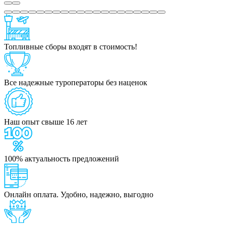
Топливные сборы входят в стоимость!
Все надежные туроператоры без наценок
Наш опыт свыше 16 лет
100% актуальность предложений
Онлайн оплата. Удобно, надежно, выгодно