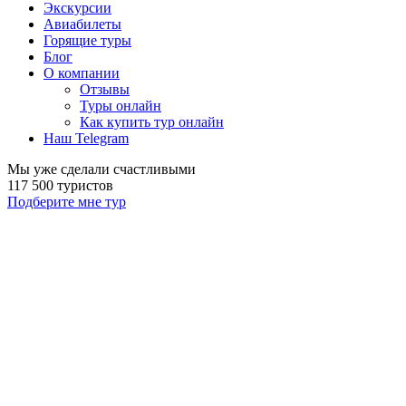
Экскурсии
Авиабилеты
Горящие туры
Блог
О компании
Отзывы
Туры онлайн
Как купить тур онлайн
Наш Telegram
Мы уже сделали счастливыми
117 500 туристов
Подберите мне тур