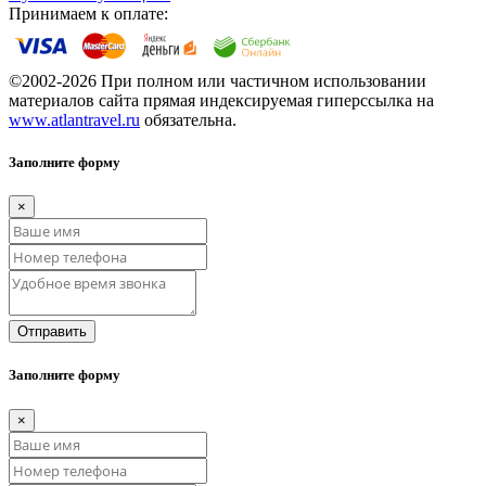
Принимаем к оплате:
©2002-2026 При полном или частичном использовании
материалов сайта прямая индексируемая гиперссылка на
www.atlantravel.ru
обязательна.
Заполните форму
×
Отправить
Заполните форму
×