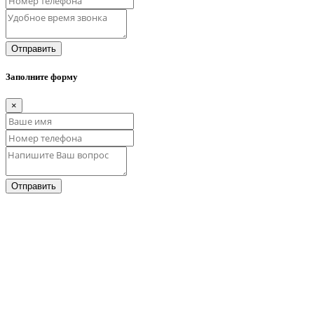
Отправить
Заполните форму
×
Отправить