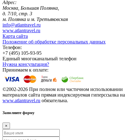
Адрес:
Москва, Большая Полянка,
д. 7/10, стр. 3
м. Полянка и м. Третьяковская
info@atlantravel.ru
www.atlantravel.ru
Карта сайта
Положение об обработке персональных данных
Телефон:
+7 (495) 105-93-95
Единый многоканальный телефон
Нужна консультация?
Принимаем к оплате:
©2002-2026 При полном или частичном использовании
материалов сайта прямая индексируемая гиперссылка на
www.atlantravel.ru
обязательна.
Заполните форму
×