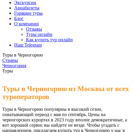
Экскурсии
Авиабилеты
Горящие туры
Блог
О компании
Отзывы
Туры онлайн
Как купить тур онлайн
Наш Telegram
Туры в Черногорию
Страны
Черногория
Туры
Туры в Черногорию из Москвы от всех
туроператоров
Туры в Черногорию популярны в высокий сезон,
охватывающий период с мая по сентябрь. Цены на
черногорских курортах в 2023 году вполне демократичные, а
вот хороший сервис вы найдете не везде. Чтобы угадать с
направлением, предлагаем купить тур в Черногорию у нас в