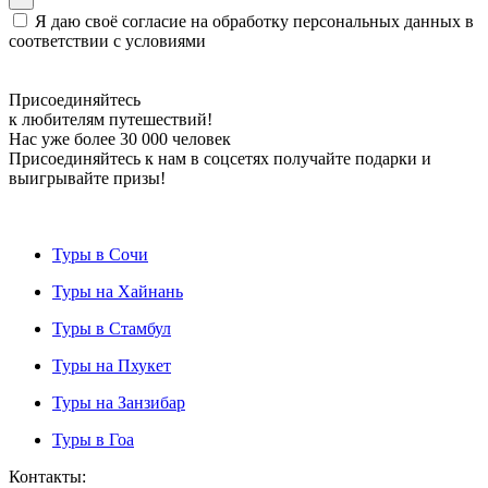
Я даю своё согласие на обработку персональных данных в
соответствии с условиями
Присоединяйтесь
к любителям путешествий!
Нас уже более 30 000 человек
Присоединяйтесь к нам в соцсетях получайте подарки и
выигрывайте призы!
Туры в Сочи
Туры на Хайнань
Туры в Стамбул
Туры на Пхукет
Туры на Занзибар
Туры в Гоа
Контакты: