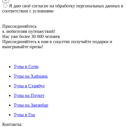
Я даю своё согласие на обработку персональных данных в
соответствии с условиями
Присоединяйтесь
к любителям путешествий!
Нас уже более 30 000 человек
Присоединяйтесь к нам в соцсетях получайте подарки и
выигрывайте призы!
Туры в Сочи
Туры на Хайнань
Туры в Стамбул
Туры на Пхукет
Туры на Занзибар
Туры в Гоа
Контакты: