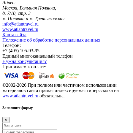
Адрес:
Москва, Большая Полянка,
д. 7/10, стр. 3
м. Полянка и м. Третьяковская
info@atlantravel.ru
www.atlantravel.ru
Карта сайта
Положение об обработке персональных данных
Телефон:
+7 (495) 105-93-95
Единый многоканальный телефон
Нужна консультация?
Принимаем к оплате:
©2002-2026 При полном или частичном использовании
материалов сайта прямая индексируемая гиперссылка на
www.atlantravel.ru
обязательна.
Заполните форму
×