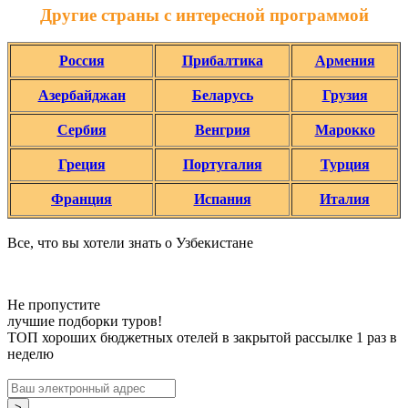
Другие страны с интересной программой
Россия
Прибалтика
Армения
Азербайджан
Беларусь
Грузия
Сербия
Венгрия
Марокко
Греция
Португалия
Турция
Франция
Испания
Италия
Все, что вы хотели знать o Узбекистане
Не пропустите
лучшие подборки туров!
ТОП хороших бюджетных отелей в закрытой рассылке 1 раз в
неделю