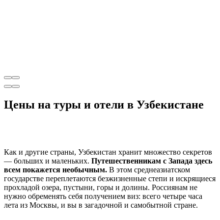
Цены на туры и отели в Узбекистане
Как и другие страны, Узбекистан хранит множество секретов
— больших и маленьких.
Путешественникам с Запада здесь
всем покажется необычным.
В этом среднеазиатском
государстве переплетаются безжизненные степи и искрящиеся
прохладой озера, пустыни, горы и долины. Россиянам не
нужно обременять себя получением виз: всего четыре часа
лета из Москвы, и вы в загадочной и самобытной стране.