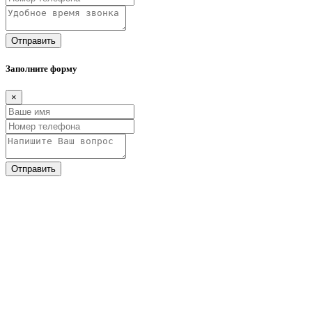
Отправить
Заполните форму
×
Отправить