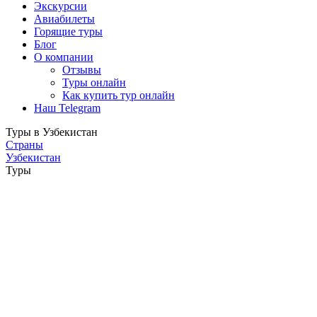
Экскурсии
Авиабилеты
Горящие туры
Блог
О компании
Отзывы
Туры онлайн
Как купить тур онлайн
Наш Telegram
Туры в Узбекистан
Страны
Узбекистан
Туры