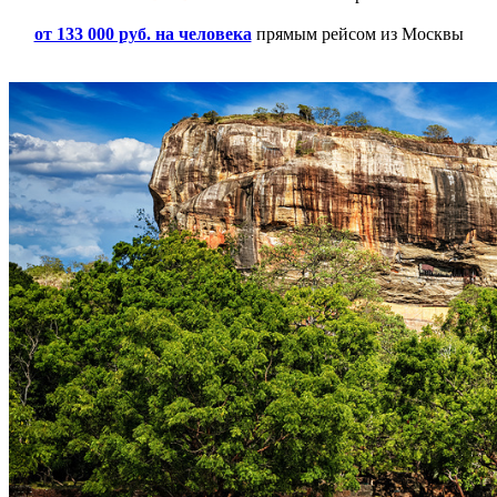
от 133 000 руб. на человека
прямым рейсом из Москвы