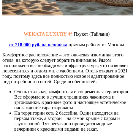
WEKATA LUXURY 4*
Пхукет (Тайланд)
от 218 000 руб. на человека
прямым рейсом из Москвы
Комфортное расположение – это ключевая изюминка этого
отеля, на которую следует обратить внимание. Рядом
расположена вся необходимая инфраструктура, что позволяет
повеселиться и отдохнуть с удобствами. Отель открыт в 2021
году, поэтому здесь все полностью новое и адаптированное
под потребности гостей. Среди особенностей:
Очень стильная, комфортная и современная территория.
Все оформлено в лучших традициях лаконизма и
эргономики. Красивые фото и настоящее эстетическое
наслаждение гарантированы.
На территории есть 2 бассейна. Один находится на
первом этаже, а второй – на самой крыше с баром и
лаунж зоной. Тут регулярно проводятся модные
вечеринки с красивыми видами на закат.