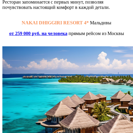
Ресторан запоминается с первых минут, позволяя
почувствовать настоящий комфорт в каждой детали.
NAKAI DHIGGIRI RESORT 4*
Мальдивы
от 259 000 руб. на человека
прямым рейсом из Москвы