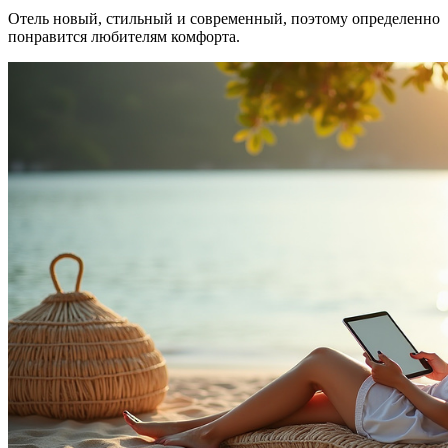
Отель новый, стильный и современный, поэтому определенно
понравится любителям комфорта.