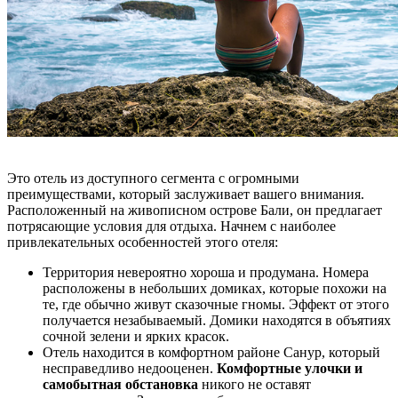
Это отель из доступного сегмента с огромными
преимуществами, который заслуживает вашего внимания.
Расположенный на живописном острове Бали, он предлагает
потрясающие условия для отдыха. Начнем с наиболее
привлекательных особенностей этого отеля:
Территория невероятно хороша и продумана. Номера
расположены в небольших домиках, которые похожи на
те, где обычно живут сказочные гномы. Эффект от этого
получается незабываемый. Домики находятся в объятиях
сочной зелени и ярких красок.
Отель находится в комфортном районе Санур, который
несправедливо недооценен.
Комфортные улочки и
самобытная обстановка
никого не оставят