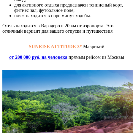
для активного отдыха предназначен теннисный корт,
фитнес-зал, футбольное поле;
пляж находится в паре минут ходьбы.
Отель находится в Варадеро в 20 км от аэропорта. Это
отличный вариант для вашего отпуска и путешествия
SUNRISE ATTITUDE 3*
Маврикий
от 200 000 руб. на человека
прямым рейсом из Москвы