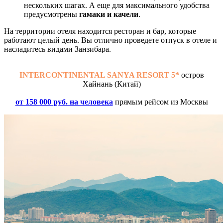
нескольких шагах. А еще для максимального удобства
предусмотрены
гамаки и качели
.
На территории отеля находится ресторан и бар, которые
работают целый день. Вы отлично проведете отпуск в отеле и
насладитесь видами Занзибара.
INTERCONTINENTAL SANYA RESORT 5*
остров
Хайнань (Китай)
от 158 000 руб. на человека
прямым рейсом из Москвы