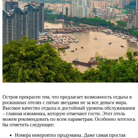
Остров прекрасен тем, что предлагает возможность отдыха в
роскошных отелях с пятью звездами не за все деньги мира.
Высокое качество отдыха и достойный уровень обслуживания
– главная изюминка, которую отмечают гости. Этот отель
можем рекомендовать по всем параметрам. Особенно хотелось
бы отметить следующее:
Номера невероятно продуманы. Даже самая простая