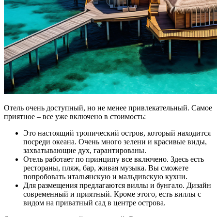
Отель очень доступный, но не менее привлекательный. Самое
приятное – все уже включено в стоимость:
Это настоящий тропический остров, который находится
посреди океана. Очень много зелени и красивые виды,
захватывающие дух, гарантированы.
Отель работает по принципу все включено. Здесь есть
рестораны, пляж, бар, живая музыка. Вы сможете
попробовать итальянскую и мальдивскую кухни.
Для размещения предлагаются виллы и бунгало. Дизайн
современный и приятный. Кроме этого, есть виллы с
видом на приватный сад в центре острова.