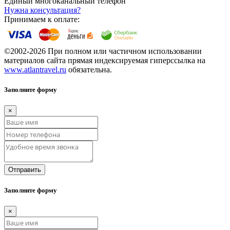
Единый многоканальный телефон
Нужна консультация?
Принимаем к оплате:
©2002-2026 При полном или частичном использовании
материалов сайта прямая индексируемая гиперссылка на
www.atlantravel.ru
обязательна.
Заполните форму
×
Отправить
Заполните форму
×