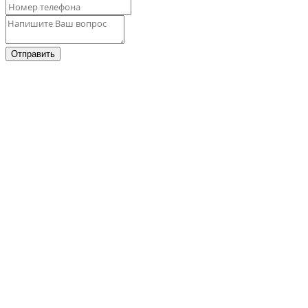
Отправить