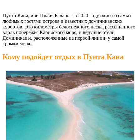
Пунта-Кана, или Плайя Баваро – в 2020 году один из самых
любимых гостями острова и известных доминиканских
курортов. Это километры белоснежного песка, рассыпанного
вдоль побережья Карибского моря, и ведущие отели
Доминиканы, расположенные на первой линии, у самой
кромки моря.
Кому подойдет отдых в Пунта Кана