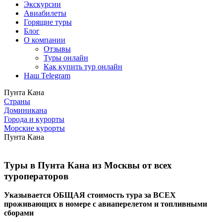
Экскурсии
Авиабилеты
Горящие туры
Блог
О компании
Отзывы
Туры онлайн
Как купить тур онлайн
Наш Telegram
Пунта Кана
Страны
Доминикана
Города и курорты
Морские курорты
Пунта Кана
Туры в Пунта Кана из Москвы от всех
туроператоров
Указывается ОБЩАЯ стоимость тура за ВСЕХ
проживающих в номере с авиаперелетом и топливными
сборами