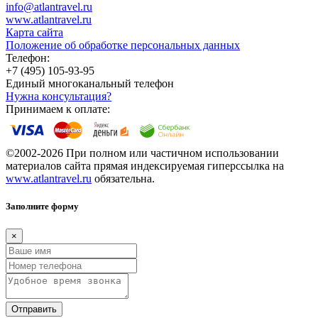
info@atlantravel.ru
www.atlantravel.ru
Карта сайта
Положение об обработке персональных данных
Телефон:
+7 (495) 105-93-95
Единый многоканальный телефон
Нужна консультация?
Принимаем к оплате:
©2002-2026 При полном или частичном использовании
материалов сайта прямая индексируемая гиперссылка на
www.atlantravel.ru
обязательна.
Заполните форму
×
Отправить