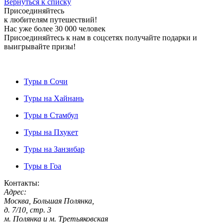
Вернуться к списку
Присоединяйтесь
к любителям путешествий!
Нас уже более 30 000 человек
Присоединяйтесь к нам в соцсетях получайте подарки и
выигрывайте призы!
Туры в Сочи
Туры на Хайнань
Туры в Стамбул
Туры на Пхукет
Туры на Занзибар
Туры в Гоа
Контакты:
Адрес:
Москва, Большая Полянка,
д. 7/10, стр. 3
м. Полянка и м. Третьяковская