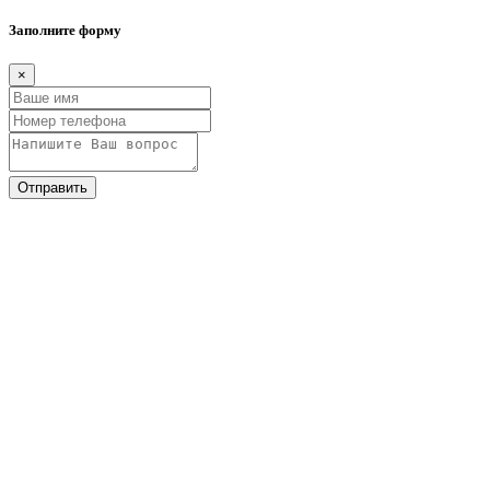
Заполните форму
×
Отправить