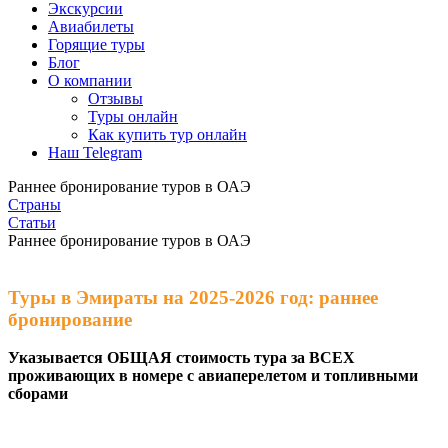
Экскурсии
Авиабилеты
Горящие туры
Блог
О компании
Отзывы
Туры онлайн
Как купить тур онлайн
Наш Telegram
Раннее бронирование туров в ОАЭ
Страны
Статьи
Раннее бронирование туров в ОАЭ
Туры в Эмираты на 2025-2026 год: раннее
бронирование
Указывается ОБЩАЯ стоимость тура за ВСЕХ
проживающих в номере с авиаперелетом и топливными
сборами