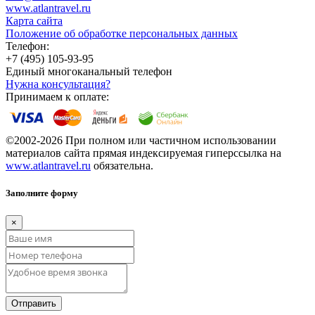
www.atlantravel.ru
Карта сайта
Положение об обработке персональных данных
Телефон:
+7 (495) 105-93-95
Единый многоканальный телефон
Нужна консультация?
Принимаем к оплате:
©2002-2026 При полном или частичном использовании
материалов сайта прямая индексируемая гиперссылка на
www.atlantravel.ru
обязательна.
Заполните форму
×
Отправить