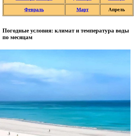
Февраль
Март
Апрель
Погодные условия: климат и температура воды
по месяцам