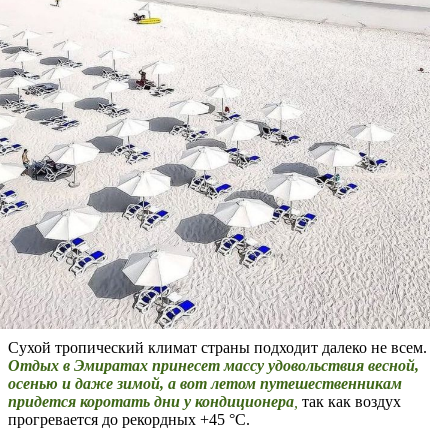
Сухой тропический климат страны подходит далеко не всем.
Отдых в Эмиратах
принесет массу удовольствия весной,
осенью и даже зимой, а вот летом путешественникам
придется коротать дни у кондиционера
,
так как воздух
прогревается до рекордных +45 °C.