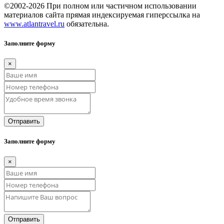
©2002-2026 При полном или частичном использовании
материалов сайта прямая индексируемая гиперссылка на
www.atlantravel.ru
обязательна.
Заполните форму
×
Отправить
Заполните форму
×
Отправить