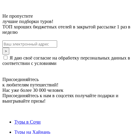
Не пропустите
лучшие подборки туров!
ТОП хороших бюджетных отелей в закрытой рассылке 1 раз в
неделю
Я даю своё согласие на обработку персональных данных в
соответствии с условиями
Присоединяйтесь
к любителям путешествий!
Нас уже более 30 000 человек
Присоединяйтесь к нам в соцсетях получайте подарки и
выигрывайте призы!
Туры в Сочи
Туры на Хайнань