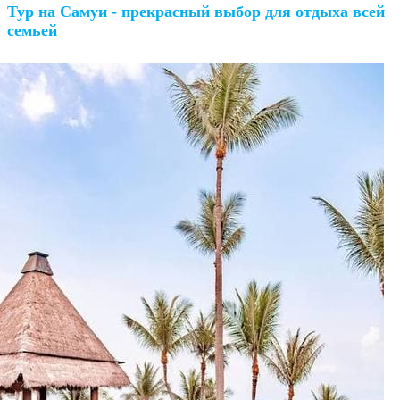
Тур на Самуи - прекрасный выбор для отдыха всей
семьей