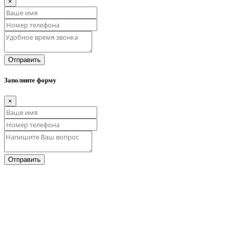
×
Отправить
Заполните форму
×
Отправить