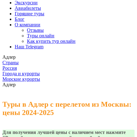
Экскурсии
Авиабилеты
Горящие туры
Блог
О компании
Отзывы
Туры онлайн
Как купить тур онлайн
Наш Telegram
Адлер
Страны
Россия
Города и курорты
Морские курорты
Адлер
Туры в Адлер с перелетом из Москвы:
цены 2024-2025
Для получения лучшей цены с наличием мест нажмите