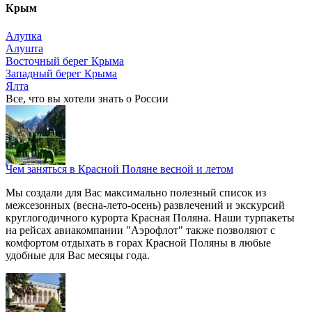
Крым
Алупка
Алушта
Восточный берег Крыма
Западный берег Крыма
Ялта
Все, что вы хотели знать o России
Чем заняться в Красной Поляне весной и летом
Мы создали для Вас максимально полезный список из
межсезонных (весна-лето-осень) развлечений и экскурсий
круглогодичного курорта Красная Поляна. Наши турпакеты
на рейсах авиакомпании "Аэрофлот" также позволяют с
комфортом отдыхать в горах Красной Поляны в любые
удобные для Вас месяцы года.