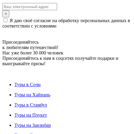
Я даю своё согласие на обработку персональных данных в
соответствии с условиями
Присоединяйтесь
к любителям путешествий!
Нас уже более 30 000 человек
Присоединяйтесь к нам в соцсетях получайте подарки и
выигрывайте призы!
Туры в Сочи
Туры на Хайнань
Туры в Стамбул
Туры на Пхукет
Туры на Занзибар