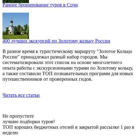
Раннее бронирование туров в Сочи
400 лучших экскурсий по Золотому кольцу России
В разное время к туристическому маршруту "Золотое Кольцо
России" принадлежал разный набор городов. Мы
систематизировали этот список на основе многолетнего
опыта работы с экскурсионными турами по Золотому кольцу,
а также составили ТОП познавательных программ для новых
путешественников от проверенных гидов.
Читать все статьи
Не пропустите
лучшие подборки туров!
ТОП хороших бюджетных отелей в закрытой рассылке 1 раз в
неделю