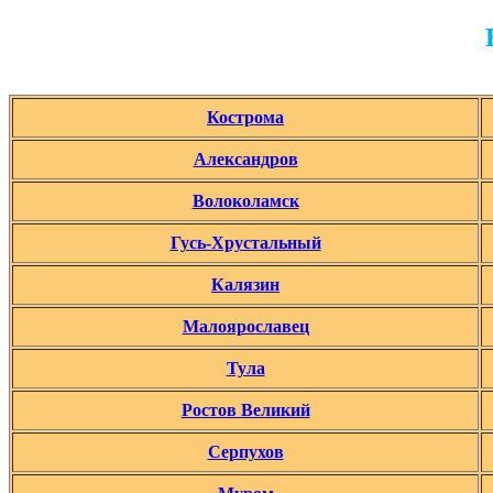
Кострома
Александров
Волоколамск
Гусь-Хрустальный
Калязин
Малоярославец
Тула
Ростов Великий
Серпухов