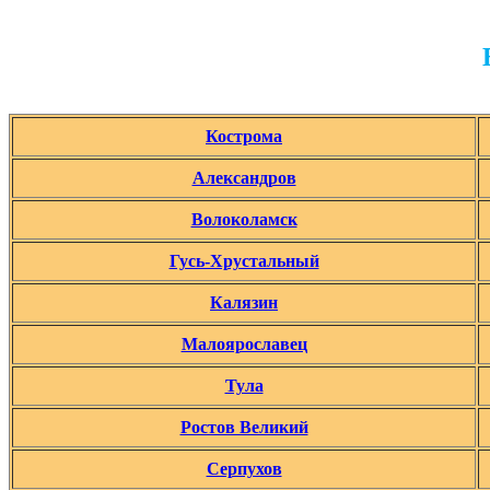
Кострома
Александров
Волоколамск
Гусь-Хрустальный
Калязин
Малоярославец
Тула
Ростов Великий
Серпухов