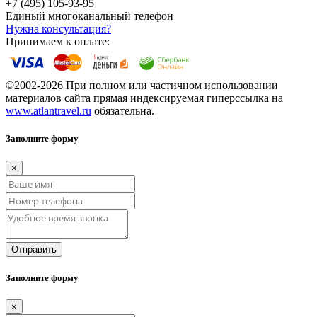
+7 (495) 105-93-95
Единый многоканальный телефон
Нужна консультация?
Принимаем к оплате:
©2002-2026 При полном или частичном использовании
материалов сайта прямая индексируемая гиперссылка на
www.atlantravel.ru
обязательна.
Заполните форму
×
Отправить
Заполните форму
×