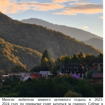
Многие любители зимнего активного отдыха в 2023-
2024 году по привычке ездят кататься за границу. Сейчас в