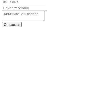
Отправить