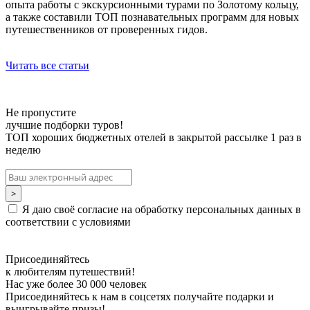
опыта работы с экскурсионными турами по Золотому кольцу,
а также составили ТОП познавательных программ для новых
путешественников от проверенных гидов.
Читать все статьи
Не пропустите
лучшие подборки туров!
ТОП хороших бюджетных отелей в закрытой рассылке 1 раз в
неделю
Я даю своё согласие на обработку персональных данных в
соответствии с условиями
Присоединяйтесь
к любителям путешествий!
Нас уже более 30 000 человек
Присоединяйтесь к нам в соцсетях получайте подарки и
выигрывайте призы!