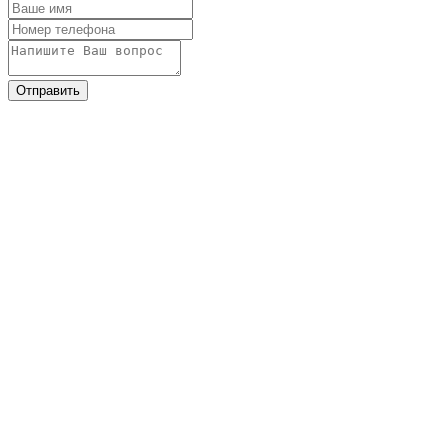
Отправить