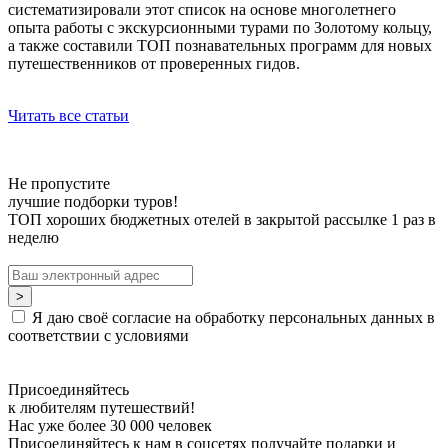
систематизировали этот список на основе многолетнего
опыта работы с экскурсионными турами по Золотому кольцу,
а также составили ТОП познавательных программ для новых
путешественников от проверенных гидов.
Читать все статьи
Не пропустите
лучшие подборки туров!
ТОП хороших бюджетных отелей в закрытой рассылке 1 раз в
неделю
Я даю своё согласие на обработку персональных данных в
соответствии с условиями
Присоединяйтесь
к любителям путешествий!
Нас уже более 30 000 человек
Присоединяйтесь к нам в соцсетях получайте подарки и