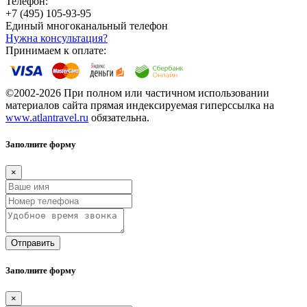
Телефон:
+7 (495) 105-93-95
Единый многоканальный телефон
Нужна консультация?
Принимаем к оплате:
©2002-2026 При полном или частичном использовании
материалов сайта прямая индексируемая гиперссылка на
www.atlantravel.ru
обязательна.
Заполните форму
×
Отправить
Заполните форму
×