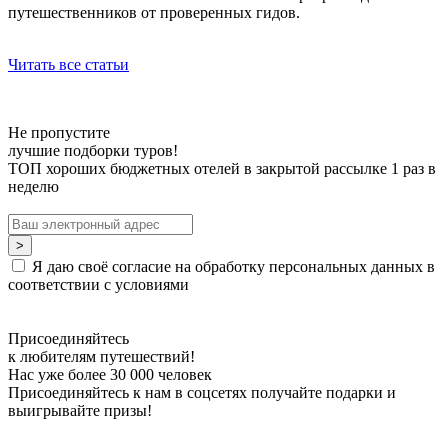
путешественников от проверенных гидов.
Читать все статьи
Не пропустите
лучшие подборки туров!
ТОП хороших бюджетных отелей в закрытой рассылке 1 раз в
неделю
Я даю своё согласие на обработку персональных данных в
соответствии с условиями
Присоединяйтесь
к любителям путешествий!
Нас уже более 30 000 человек
Присоединяйтесь к нам в соцсетях получайте подарки и
выигрывайте призы!