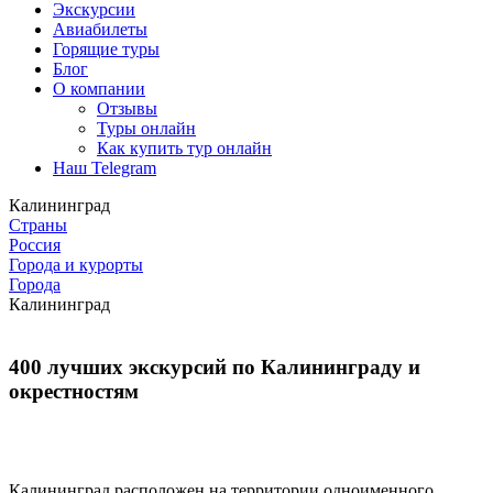
Экскурсии
Авиабилеты
Горящие туры
Блог
О компании
Отзывы
Туры онлайн
Как купить тур онлайн
Наш Telegram
Калининград
Страны
Россия
Города и курорты
Города
Калининград
400 лучших экскурсий по Калининграду и
окрестностям
Калининград расположен на территории одноименного