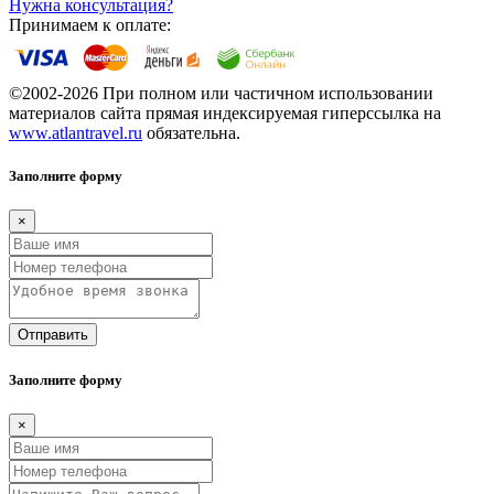
Нужна консультация?
Принимаем к оплате:
©2002-2026 При полном или частичном использовании
материалов сайта прямая индексируемая гиперссылка на
www.atlantravel.ru
обязательна.
Заполните форму
×
Отправить
Заполните форму
×