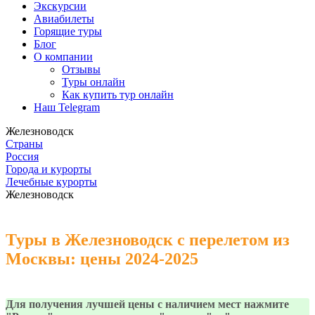
Экскурсии
Авиабилеты
Горящие туры
Блог
О компании
Отзывы
Туры онлайн
Как купить тур онлайн
Наш Telegram
Железноводск
Страны
Россия
Города и курорты
Лечебные курорты
Железноводск
Туры в Железноводск с перелетом из
Москвы: цены 2024-2025
Для получения лучшей цены с наличием мест нажмите