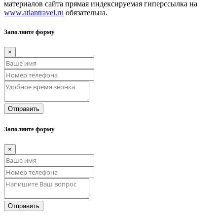
материалов сайта прямая индексируемая гиперссылка на
www.atlantravel.ru
обязательна.
Заполните форму
×
Отправить
Заполните форму
×
Отправить