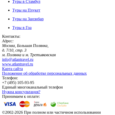
Туры в Стамбул
Туры на Пхукет
Туры на Занзибар
Туры в Гоа
Контакты:
Адрес:
Москва, Большая Полянка,
д. 7/10, стр. 3
м. Полянка и м. Третьяковская
info@atlantravel.ru
www.atlantravel.ru
Карта сайта
Положение об обработке персональных данных
Телефон:
+7 (495) 105-93-95
Единый многоканальный телефон
Нужна консультация?
Принимаем к оплате:
©2002-2026 При полном или частичном использовании