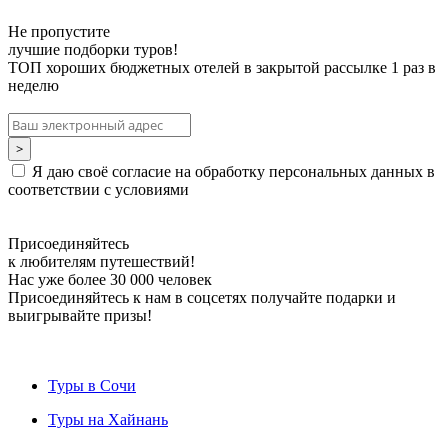
Не пропустите
лучшие подборки туров!
ТОП хороших бюджетных отелей в закрытой рассылке 1 раз в
неделю
Я даю своё согласие на обработку персональных данных в
соответствии с условиями
Присоединяйтесь
к любителям путешествий!
Нас уже более 30 000 человек
Присоединяйтесь к нам в соцсетях получайте подарки и
выигрывайте призы!
Туры в Сочи
Туры на Хайнань