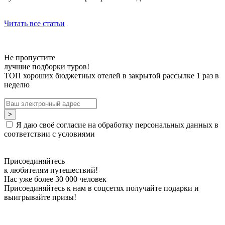
Читать все статьи
Не пропустите
лучшие подборки туров!
ТОП хороших бюджетных отелей в закрытой рассылке 1 раз в
неделю
Я даю своё согласие на обработку персональных данных в
соответствии с условиями
Присоединяйтесь
к любителям путешествий!
Нас уже более 30 000 человек
Присоединяйтесь к нам в соцсетях получайте подарки и
выигрывайте призы!