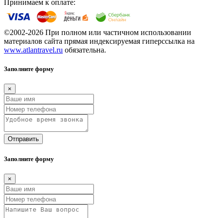
Принимаем к оплате:
©2002-2026 При полном или частичном использовании
материалов сайта прямая индексируемая гиперссылка на
www.atlantravel.ru
обязательна.
Заполните форму
×
Отправить
Заполните форму
×