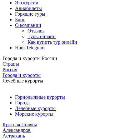
Экскурсии
Авиабилеты
Горящие туры
Блог
О компании
Отзывы
Туры онлайн
Как купить тур онлайн
Наш Telegram
Города и курорты России
Страны
Россия
Города и курорты
Лечебные курорты
Горнолыжные курорты
Города
Лечебные курорты
Морские курорты
Красная Поляна
Александров
Астрахань