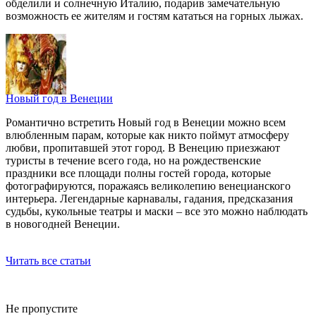
обделили и солнечную Италию, подарив замечательную
возможность ее жителям и гостям кататься на горных лыжах.
Новый год в Венеции
Романтично встретить Новый год в Венеции можно всем
влюбленным парам, которые как никто поймут атмосферу
любви, пропитавшей этот город. В Венецию приезжают
туристы в течение всего года, но на рождественские
праздники все площади полны гостей города, которые
фотографируются, поражаясь великолепию венецианского
интерьера. Легендарные карнавалы, гадания, предсказания
судьбы, кукольные театры и маски – все это можно наблюдать
в новогодней Венеции.
Читать все статьи
Не пропустите