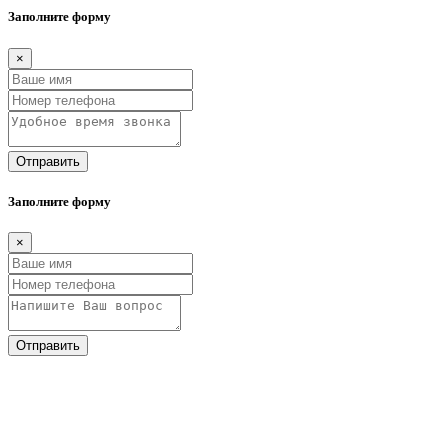
Заполните форму
×
Отправить
Заполните форму
×
Отправить