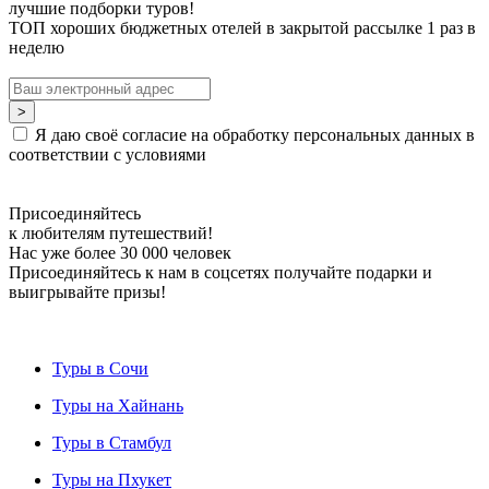
лучшие подборки туров!
ТОП хороших бюджетных отелей в закрытой рассылке 1 раз в
неделю
Я даю своё согласие на обработку персональных данных в
соответствии с условиями
Присоединяйтесь
к любителям путешествий!
Нас уже более 30 000 человек
Присоединяйтесь к нам в соцсетях получайте подарки и
выигрывайте призы!
Туры в Сочи
Туры на Хайнань
Туры в Стамбул
Туры на Пхукет