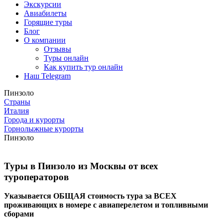
Экскурсии
Авиабилеты
Горящие туры
Блог
О компании
Отзывы
Туры онлайн
Как купить тур онлайн
Наш Telegram
Пинзоло
Страны
Италия
Города и курорты
Горнолыжные курорты
Пинзоло
Туры в Пинзоло из Москвы от всех
туроператоров
Указывается ОБЩАЯ стоимость тура за ВСЕХ
проживающих в номере с авиаперелетом и топливными
сборами