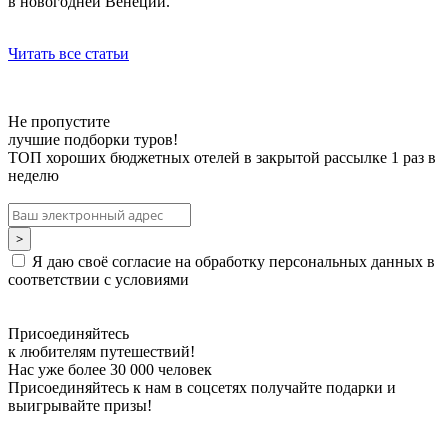
в новогодней Венеции.
Читать все статьи
Не пропустите
лучшие подборки туров!
ТОП хороших бюджетных отелей в закрытой рассылке 1 раз в
неделю
Я даю своё согласие на обработку персональных данных в
соответствии с условиями
Присоединяйтесь
к любителям путешествий!
Нас уже более 30 000 человек
Присоединяйтесь к нам в соцсетях получайте подарки и
выигрывайте призы!