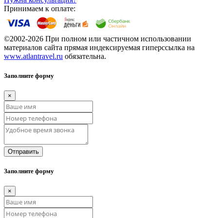
Принимаем к оплате:
©2002-2026 При полном или частичном использовании
материалов сайта прямая индексируемая гиперссылка на
www.atlantravel.ru
обязательна.
Заполните форму
×
Отправить
Заполните форму
×