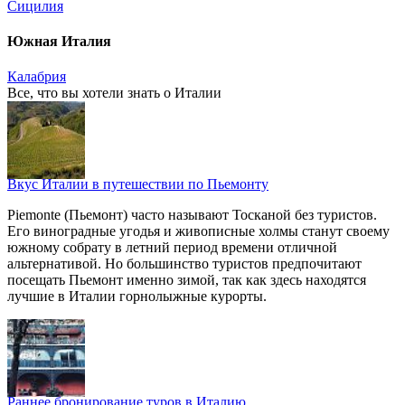
Сицилия
Южная Италия
Калабрия
Все, что вы хотели знать o Италии
Вкус Италии в путешествии по Пьемонту
Piemonte (Пьемонт) часто называют Тосканой без туристов.
Его виноградные угодья и живописные холмы станут своему
южному собрату в летний период времени отличной
альтернативой. Но большинство туристов предпочитают
посещать Пьемонт именно зимой, так как здесь находятся
лучшие в Италии горнолыжные курорты.
Раннее бронирование туров в Италию