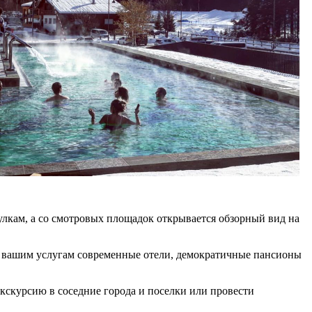
улкам, а со смотровых площадок открывается обзорный вид на
К вашим услугам современные отели, демократичные пансионы
экскурсию в соседние города и поселки или провести