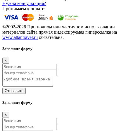
Нужна консультация?
Принимаем к оплате:
©2002-2026 При полном или частичном использовании
материалов сайта прямая индексируемая гиперссылка на
www.atlantravel.ru
обязательна.
Заполните форму
×
Отправить
Заполните форму
×