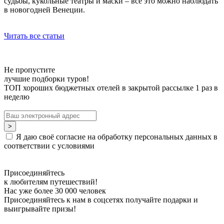
судьбы, кукольные театры и маски – все это можно наблюдать
в новогодней Венеции.
Читать все статьи
Не пропустите
лучшие подборки туров!
ТОП хороших бюджетных отелей в закрытой рассылке 1 раз в
неделю
Я даю своё согласие на обработку персональных данных в
соответствии с условиями
Присоединяйтесь
к любителям путешествий!
Нас уже более 30 000 человек
Присоединяйтесь к нам в соцсетях получайте подарки и
выигрывайте призы!