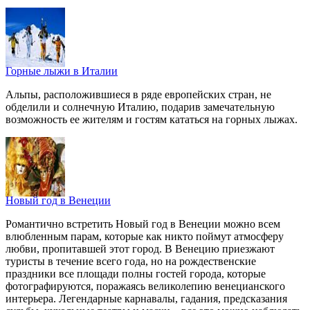
Горные лыжи в Италии
Альпы, расположившиеся в ряде европейских стран, не
обделили и солнечную Италию, подарив замечательную
возможность ее жителям и гостям кататься на горных лыжах.
Новый год в Венеции
Романтично встретить Новый год в Венеции можно всем
влюбленным парам, которые как никто поймут атмосферу
любви, пропитавшей этот город. В Венецию приезжают
туристы в течение всего года, но на рождественские
праздники все площади полны гостей города, которые
фотографируются, поражаясь великолепию венецианского
интерьера. Легендарные карнавалы, гадания, предсказания