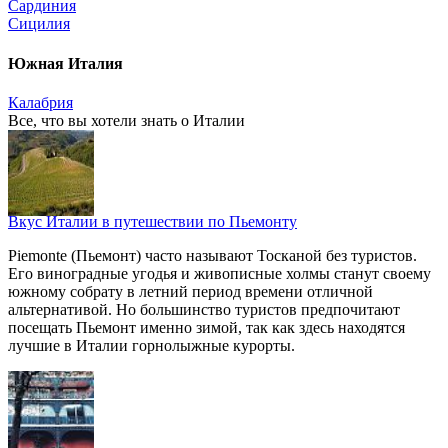
Сардиния
Сицилия
Южная Италия
Калабрия
Все, что вы хотели знать o Италии
Вкус Италии в путешествии по Пьемонту
Piemonte (Пьемонт) часто называют Тосканой без туристов.
Его виноградные угодья и живописные холмы станут своему
южному собрату в летний период времени отличной
альтернативой. Но большинство туристов предпочитают
посещать Пьемонт именно зимой, так как здесь находятся
лучшие в Италии горнолыжные курорты.