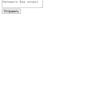
Отправить