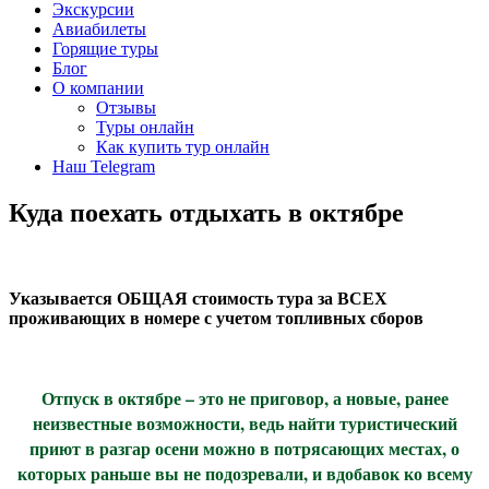
Экскурсии
Авиабилеты
Горящие туры
Блог
О компании
Отзывы
Туры онлайн
Как купить тур онлайн
Наш Telegram
Куда поехать отдыхать в октябре
Указывается ОБЩАЯ стоимость тура за ВСЕХ
проживающих в номере с учетом топливных сборов
Отпуск в октябре – это не приговор, а новые, ранее
неизвестные возможности, ведь найти туристический
приют в разгар осени можно в потрясающих местах, о
которых раньше вы не подозревали, и вдобавок ко всему