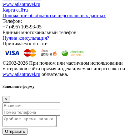
www.atlantravel.ru
Карта сайта
Положение об обработке персональных данных
Телефон:
+7 (495) 105-93-95
Единый многоканальный телефон
Нужна консультация?
Принимаем к оплате:
©2002-2026 При полном или частичном использовании
материалов сайта прямая индексируемая гиперссылка на
www.atlantravel.ru
обязательна.
Заполните форму
×
Отправить