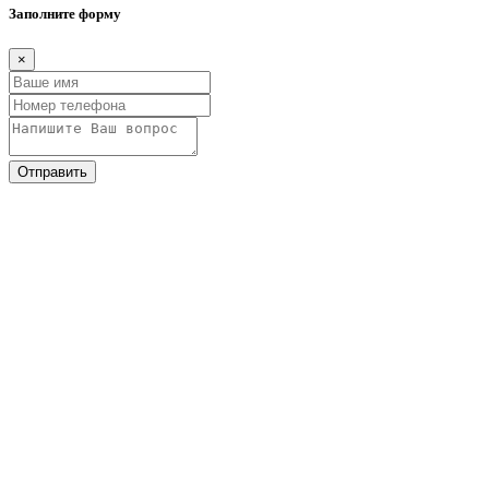
Заполните форму
×
Отправить