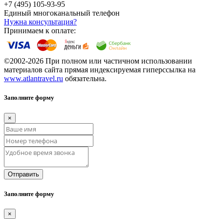
+7 (495) 105-93-95
Единый многоканальный телефон
Нужна консультация?
Принимаем к оплате:
©2002-2026 При полном или частичном использовании
материалов сайта прямая индексируемая гиперссылка на
www.atlantravel.ru
обязательна.
Заполните форму
×
Отправить
Заполните форму
×