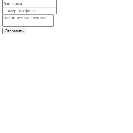
Отправить