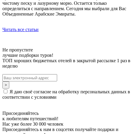
чистому песку и лазурному морю. Остается только
определиться с направлением. Сегодня мы выбрали для Вас
Объединенные Арабские Эмираты.
Читать все статьи
Не пропустите
лучшие подборки туров!
ТОП хороших бюджетных отелей в закрытой рассылке 1 раз в
неделю
Я даю своё согласие на обработку персональных данных в
соответствии с условиями
Присоединяйтесь
к любителям путешествий!
Нас уже более 30 000 человек
Присоединяйтесь к нам в соцсетях получайте подарки и