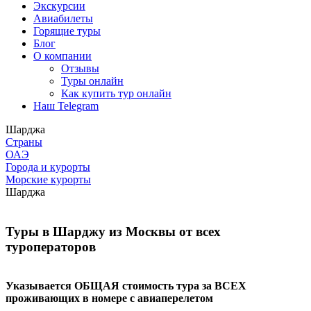
Экскурсии
Авиабилеты
Горящие туры
Блог
О компании
Отзывы
Туры онлайн
Как купить тур онлайн
Наш Telegram
Шарджа
Страны
ОАЭ
Города и курорты
Морские курорты
Шарджа
Туры в Шарджу из Москвы от всех
туроператоров
Указывается ОБЩАЯ стоимость тура за ВСЕХ
проживающих в номере с авиаперелетом