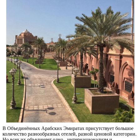
В Объединённых Арабских Эмиратах присутствует большое
количество разнообразных отелей, разной ценовой категории.
Но всех их объединяет одно - интернационализм и