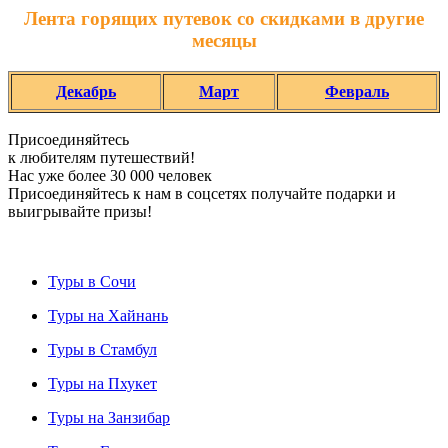
Лента горящих путевок со скидками в другие
месяцы
Декабрь
Март
Февраль
Присоединяйтесь
к любителям путешествий!
Нас уже более 30 000 человек
Присоединяйтесь к нам в соцсетях получайте подарки и
выигрывайте призы!
Туры в Сочи
Туры на Хайнань
Туры в Стамбул
Туры на Пхукет
Туры на Занзибар