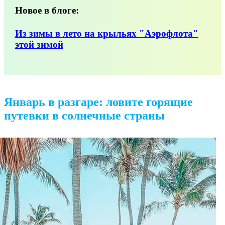
Новое в блоге:
Из зимы в лето на крыльях "Аэрофлота"
этой зимой
Январь в разгаре: ловите горящие
путевки в солнечные страны