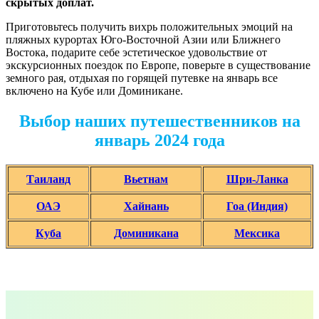
скрытых доплат.
Приготовьтесь получить вихрь положительных эмоций на
пляжных курортах Юго-Восточной Азии или Ближнего
Востока, подарите себе эстетическое удовольствие от
экскурсионных поездок по Европе, поверьте в существование
земного рая, отдыхая по горящей путевке на январь все
включено на Кубе или Доминикане.
Выбор наших путешественников на
январь 2024 года
Таиланд
Вьетнам
Шри-Ланка
ОАЭ
Хайнань
Гоа (Индия)
Куба
Доминикана
Мексика