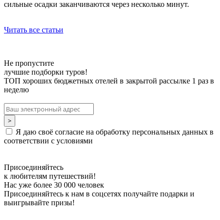
сильные осадки заканчиваются через несколько минут.
Читать все статьи
Не пропустите
лучшие подборки туров!
ТОП хороших бюджетных отелей в закрытой рассылке 1 раз в
неделю
Я даю своё согласие на обработку персональных данных в
соответствии с условиями
Присоединяйтесь
к любителям путешествий!
Нас уже более 30 000 человек
Присоединяйтесь к нам в соцсетях получайте подарки и
выигрывайте призы!