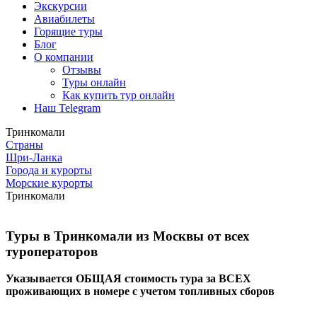
Экскурсии
Авиабилеты
Горящие туры
Блог
О компании
Отзывы
Туры онлайн
Как купить тур онлайн
Наш Telegram
Тринкомали
Страны
Шри-Ланка
Города и курорты
Морские курорты
Тринкомали
Туры в Тринкомали из Москвы от всех
туроператоров
Указывается ОБЩАЯ стоимость тура за ВСЕХ
проживающих в номере с учетом топливных сборов