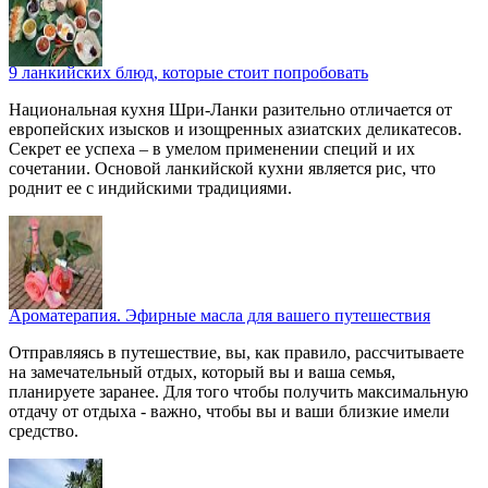
9 ланкийских блюд, которые стоит попробовать
Национальная кухня Шри-Ланки разительно отличается от
европейских изысков и изощренных азиатских деликатесов.
Секрет ее успеха – в умелом применении специй и их
сочетании. Основой ланкийской кухни является рис, что
роднит ее с индийскими традициями.
Ароматерапия. Эфирные масла для вашего путешествия
Отправляясь в путешествие, вы, как правило, рассчитываете
на замечательный отдых, который вы и ваша семья,
планируете заранее. Для того чтобы получить максимальную
отдачу от отдыха - важно, чтобы вы и ваши близкие имели
средство.