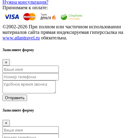
Нужна консультация?
Принимаем к оплате:
©2002-2026 При полном или частичном использовании
материалов сайта прямая индексируемая гиперссылка на
www.atlantravel.ru
обязательна.
Заполните форму
×
Отправить
Заполните форму
×