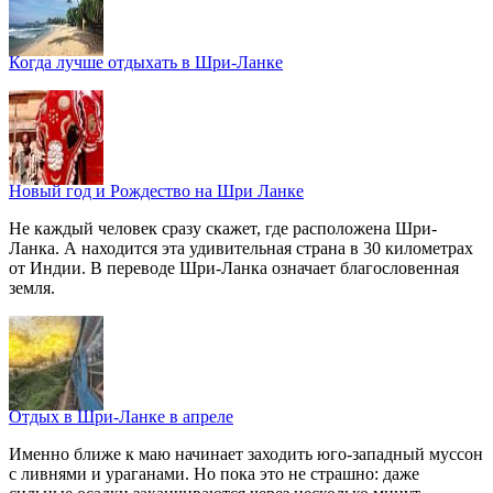
Когда лучше отдыхать в Шри-Ланке
Новый год и Рождество на Шри Ланке
Не каждый человек сразу скажет, где расположена Шри-
Ланка. А находится эта удивительная страна в 30 километрах
от Индии. В переводе Шри-Ланка означает благословенная
земля.
Отдых в Шри-Ланке в апреле
Именно ближе к маю начинает заходить юго-западный муссон
с ливнями и ураганами. Но пока это не страшно: даже