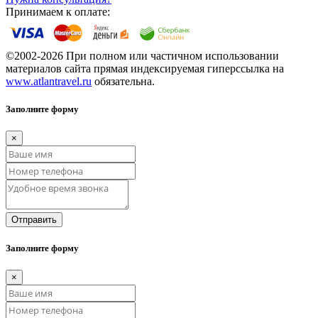
Принимаем к оплате:
©2002-2026 При полном или частичном использовании
материалов сайта прямая индексируемая гиперссылка на
www.atlantravel.ru
обязательна.
Заполните форму
×
Отправить
Заполните форму
×