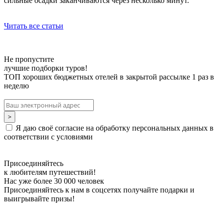
сильные осадки заканчиваются через несколько минут.
Читать все статьи
Не пропустите
лучшие подборки туров!
ТОП хороших бюджетных отелей в закрытой рассылке 1 раз в
неделю
Я даю своё согласие на обработку персональных данных в
соответствии с условиями
Присоединяйтесь
к любителям путешествий!
Нас уже более 30 000 человек
Присоединяйтесь к нам в соцсетях получайте подарки и
выигрывайте призы!