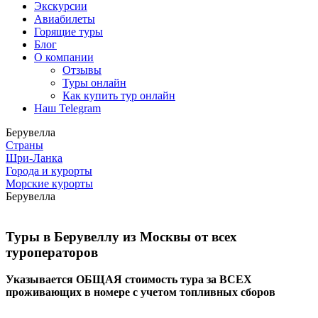
Экскурсии
Авиабилеты
Горящие туры
Блог
О компании
Отзывы
Туры онлайн
Как купить тур онлайн
Наш Telegram
Берувелла
Страны
Шри-Ланка
Города и курорты
Морские курорты
Берувелла
Туры в Берувеллу из Москвы от всех
туроператоров
Указывается ОБЩАЯ стоимость тура за ВСЕХ
проживающих в номере с учетом топливных сборов