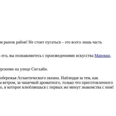
 рынок рабов! Не стоит пугаться – это всего лишь часть
 его, вы познакомитесь с произведениями искусства
Марокко
.
рскими на улице Сигхайн.
обережья Атлантического океана. Наблюдая за тем, как
 ветром, за чашечкой ароматного, только что приготовленного
, в которое влюбляешься с первых же минут знакомства с ним!