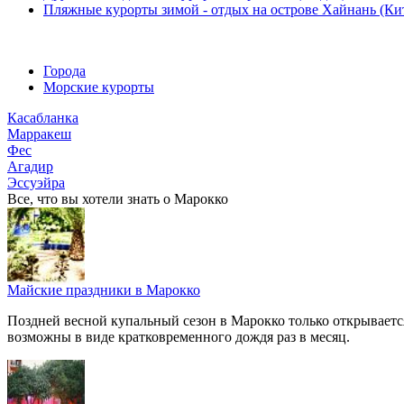
Пляжные курорты зимой - отдых на острове Хайнань (Ки
Города
Морские курорты
Касабланка
Марракеш
Фес
Агадир
Эссуэйра
Все, что вы хотели знать o Марокко
Майские праздники в Марокко
Поздней весной купальный сезон в Марокко только открываетс
возможны в виде кратковременного дождя раз в месяц.