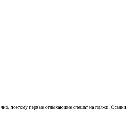
илично, поэтому первые отдыхающие спешат на пляжи. Осадки