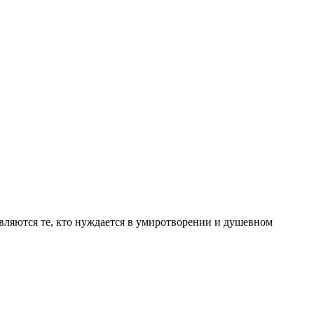
вляются те, кто нуждается в умиротворении и душевном