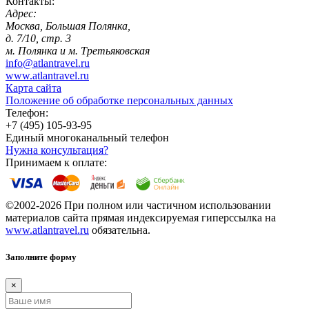
Контакты:
Адрес:
Москва, Большая Полянка,
д. 7/10, стр. 3
м. Полянка и м. Третьяковская
info@atlantravel.ru
www.atlantravel.ru
Карта сайта
Положение об обработке персональных данных
Телефон:
+7 (495) 105-93-95
Единый многоканальный телефон
Нужна консультация?
Принимаем к оплате:
©2002-2026 При полном или частичном использовании
материалов сайта прямая индексируемая гиперссылка на
www.atlantravel.ru
обязательна.
Заполните форму
×