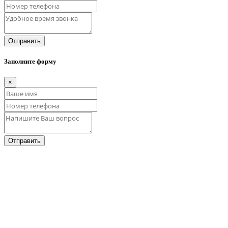
Отправить
Заполните форму
×
Отправить