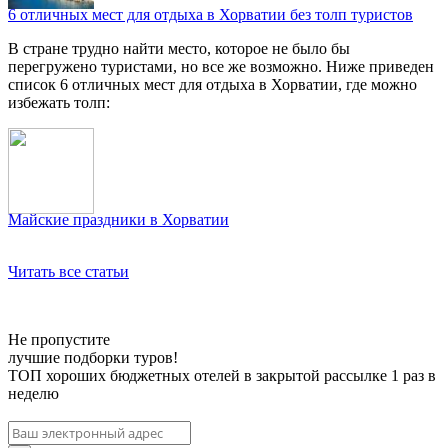
6 отличных мест для отдыха в Хорватии без толп туристов
В стране трудно найти место, которое не было бы
перегружено туристами, но все же возможно. Ниже приведен
список 6 отличных мест для отдыха в Хорватии, где можно
избежать толп:
Майские праздники в Хорватии
Читать все статьи
Не пропустите
лучшие подборки туров!
ТОП хороших бюджетных отелей в закрытой рассылке 1 раз в
неделю