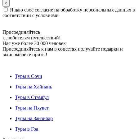
Я даю своё согласие на обработку персональных данных в
соответствии с условиями
Присоединяйтесь
к любителям путешествий!
Нас уже более 30 000 человек
Присоединяйтесь к нам в соцсетях получайте подарки и
выигрывайте призы!
Туры в Сочи
Туры на Хайнань
Туры в Стамбул
Туры на Пхукет
Туры на Занзибар
Туры в Гоа