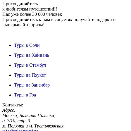
Присоединяйтесь
к любителям путешествий!
Нас уже более 30 000 человек
Присоединяйтесь к нам в соцсетях получайте подарки и
выигрывайте призы!
Туры в Сочи
Туры на Хайнань
Туры в Стамбул
Туры на Пхукет
Туры на Занзибар
Туры в Гоа
Контакты:
Адрес:
Москва, Большая Полянка,
д. 7/10, стр. 3
м. Полянка и м. Третьяковская