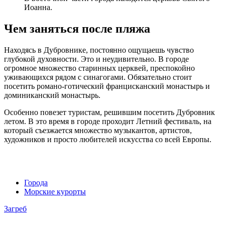
Иоанна.
Чем заняться после пляжа
Находясь в Дубровнике, постоянно ощущаешь чувство
глубокой духовности. Это и неудивительно. В городе
огромное множество старинных церквей, преспокойно
уживающихся рядом с синагогами. Обязательно стоит
посетить романо-готический францисканский монастырь и
доминиканский монастырь.
Особенно повезет туристам, решившим посетить Дубровник
летом. В это время в городе проходит Летний фестиваль, на
который съезжается множество музыкантов, артистов,
художников и просто любителей искусства со всей Европы.
Города
Морские курорты
Загреб