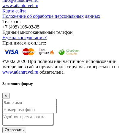
info@atlantravel.ru
www.atlantravel.ru
Карта сайта
Положение об обработке персональных данных
Телефон:
+7 (495) 105-93-95
Единый многоканальный телефон
Нужна консультация?
Принимаем к оплате:
©2002-2026 При полном или частичном использовании
материалов сайта прямая индексируемая гиперссылка на
www.atlantravel.ru
обязательна.
Заполните форму
×
Отправить