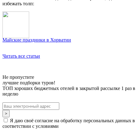
избежать толп:
Майские праздники в Хорватии
Читать все статьи
Не пропустите
лучшие подборки туров!
ТОП хороших бюджетных отелей в закрытой рассылке 1 раз в
неделю
Я даю своё согласие на обработку персональных данных в
соответствии с условиями