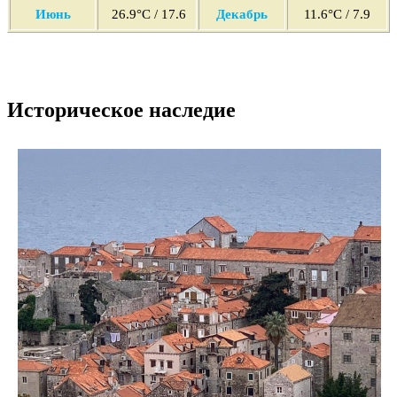
Июнь
26
.9°C / 17.6
Декабрь
11.6°C / 7.9
Историческое наследие