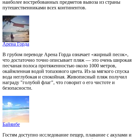
наиболее востребованных предметов вывоза из страны
путешественниками всех континентов.
Арена Горда
В грубом переводе Арена Горда означает «жирный песок»,
что достаточно точно описывает пляж — это очень широкая
песчаная полоса протяженностью около 1000 метров,
окаймленная водой топазового цвета. Из-за мягкого спуска
вода неглубокая и спокойная. Живописный пляж получил
награду "голубой флаг", что говорит о его чистоте и
безопасности.
Байяибе
Гостям доступно исследование пещер, плавание с акулами и