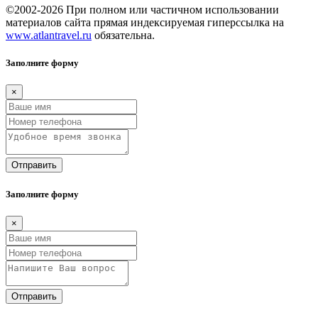
©2002-2026 При полном или частичном использовании
материалов сайта прямая индексируемая гиперссылка на
www.atlantravel.ru
обязательна.
Заполните форму
×
Отправить
Заполните форму
×
Отправить