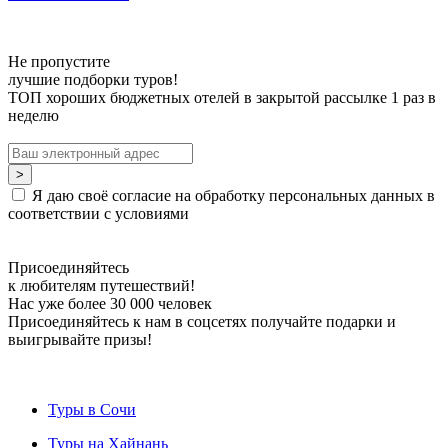
Не пропустите
лучшие подборки туров!
ТОП хороших бюджетных отелей в закрытой рассылке 1 раз в
неделю
Я даю своё согласие на обработку персональных данных в
соответствии с условиями
Присоединяйтесь
к любителям путешествий!
Нас уже более 30 000 человек
Присоединяйтесь к нам в соцсетях получайте подарки и
выигрывайте призы!
Туры в Сочи
Туры на Хайнань