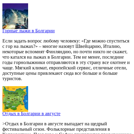
Горные лыжи в Болгарии
Если задать вопрос любому человеку: «Где можно спуститься
с гор на лыжах?» – многие назовут Швейцарию, Италию,
некоторые вспомнят Финляндию, но почти никто не скажет,
что катался на лыжах в Болгарии. Тем не менее, последние
годы горнолыжники отправляются в эту страну все охотнее и
чаще. Мягкий климат, европейский сервис, отличные отели,
доступные цены привлекают сюда все больше и больше
туристов.
Отдых в Болгарии в августе
>Отдых в Болгарии в августе выпадает на щедрый
фестивальный сезон. Фольклорные представления в