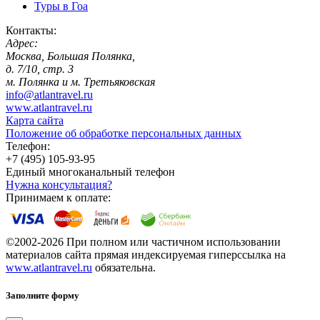
Туры в Гоа
Контакты:
Адрес:
Москва, Большая Полянка,
д. 7/10, стр. 3
м. Полянка и м. Третьяковская
info@atlantravel.ru
www.atlantravel.ru
Карта сайта
Положение об обработке персональных данных
Телефон:
+7 (495) 105-93-95
Единый многоканальный телефон
Нужна консультация?
Принимаем к оплате:
©2002-2026 При полном или частичном использовании
материалов сайта прямая индексируемая гиперссылка на
www.atlantravel.ru
обязательна.
Заполните форму