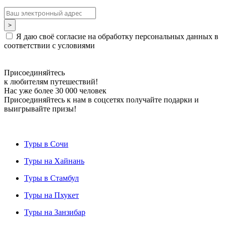
Я даю своё согласие на обработку персональных данных в
соответствии с условиями
Присоединяйтесь
к любителям путешествий!
Нас уже более 30 000 человек
Присоединяйтесь к нам в соцсетях получайте подарки и
выигрывайте призы!
Туры в Сочи
Туры на Хайнань
Туры в Стамбул
Туры на Пхукет
Туры на Занзибар