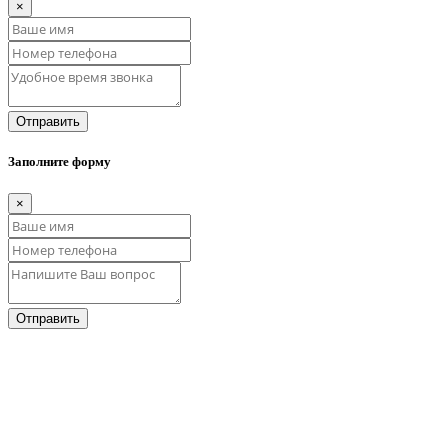
×
Отправить
Заполните форму
×
Отправить