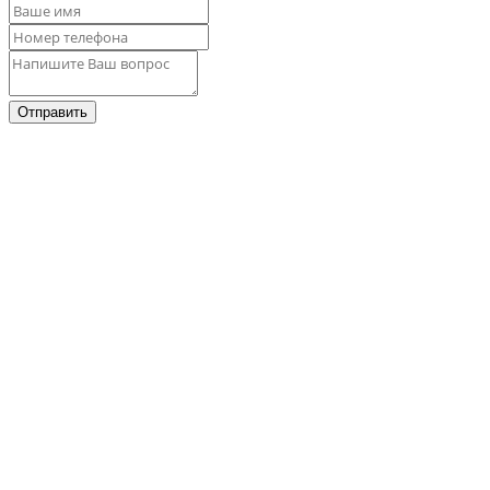
Отправить