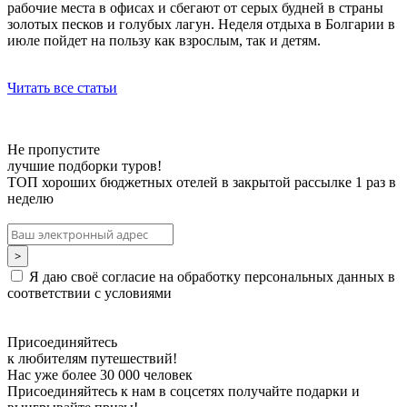
рабочие места в офисах и сбегают от серых будней в страны
золотых песков и голубых лагун. Неделя отдыха в Болгарии в
июле пойдет на пользу как взрослым, так и детям.
Читать все статьи
Не пропустите
лучшие подборки туров!
ТОП хороших бюджетных отелей в закрытой рассылке 1 раз в
неделю
Я даю своё согласие на обработку персональных данных в
соответствии с условиями
Присоединяйтесь
к любителям путешествий!
Нас уже более 30 000 человек
Присоединяйтесь к нам в соцсетях получайте подарки и