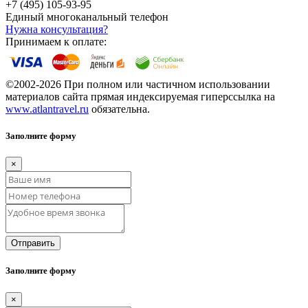
+7 (495) 105-93-95
Единый многоканальный телефон
Нужна консультация?
Принимаем к оплате:
©2002-2026 При полном или частичном использовании
материалов сайта прямая индексируемая гиперссылка на
www.atlantravel.ru
обязательна.
Заполните форму
×
Отправить
Заполните форму
×