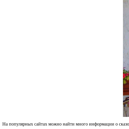
На популярных сайтах можно найти много информации о сказ