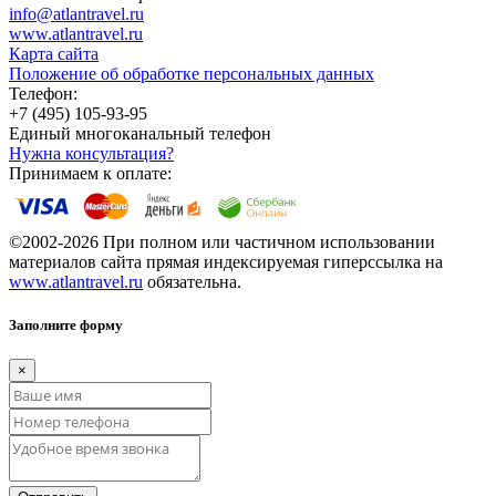
info@atlantravel.ru
www.atlantravel.ru
Карта сайта
Положение об обработке персональных данных
Телефон:
+7 (495) 105-93-95
Единый многоканальный телефон
Нужна консультация?
Принимаем к оплате:
©2002-2026 При полном или частичном использовании
материалов сайта прямая индексируемая гиперссылка на
www.atlantravel.ru
обязательна.
Заполните форму
×