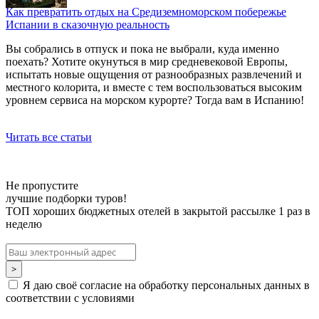
Как превратить отдых на Средиземноморском побережье
Испании в сказочную реальность
Вы собрались в отпуск и пока не выбрали, куда именно
поехать? Хотите окунуться в мир средневековой Европы,
испытать новые ощущения от разнообразных развлечений и
местного колорита, и вместе с тем воспользоваться высоким
уровнем сервиса на морском курорте? Тогда вам в Испанию!
Читать все статьи
Не пропустите
лучшие подборки туров!
ТОП хороших бюджетных отелей в закрытой рассылке 1 раз в
неделю
Я даю своё согласие на обработку персональных данных в
соответствии с условиями