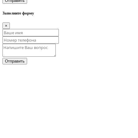
Отправить
Заполните форму
×
Отправить