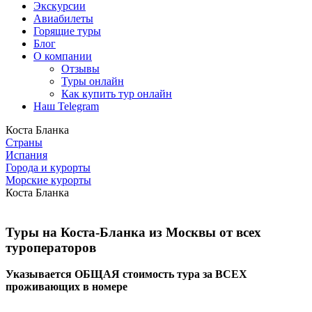
Экскурсии
Авиабилеты
Горящие туры
Блог
О компании
Отзывы
Туры онлайн
Как купить тур онлайн
Наш Telegram
Коста Бланка
Страны
Испания
Города и курорты
Морские курорты
Коста Бланка
Туры на Коста-Бланка из Москвы от всех
туроператоров
Указывается ОБЩАЯ стоимость тура за ВСЕХ
проживающих в номере