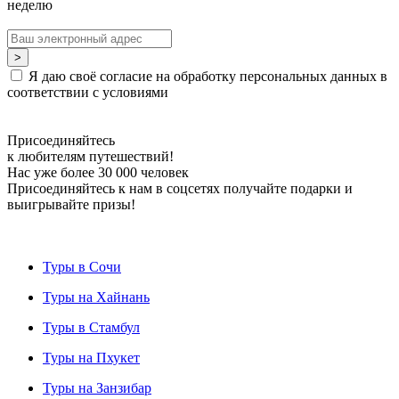
неделю
Я даю своё согласие на обработку персональных данных в
соответствии с условиями
Присоединяйтесь
к любителям путешествий!
Нас уже более 30 000 человек
Присоединяйтесь к нам в соцсетях получайте подарки и
выигрывайте призы!
Туры в Сочи
Туры на Хайнань
Туры в Стамбул
Туры на Пхукет
Туры на Занзибар