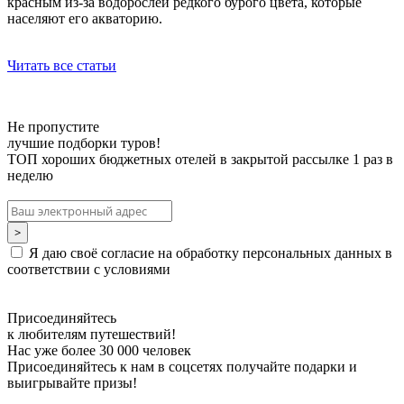
красным из-за водорослей редкого бурого цвета, которые
населяют его акваторию.
Читать все статьи
Не пропустите
лучшие подборки туров!
ТОП хороших бюджетных отелей в закрытой рассылке 1 раз в
неделю
Я даю своё согласие на обработку персональных данных в
соответствии с условиями
Присоединяйтесь
к любителям путешествий!
Нас уже более 30 000 человек
Присоединяйтесь к нам в соцсетях получайте подарки и
выигрывайте призы!