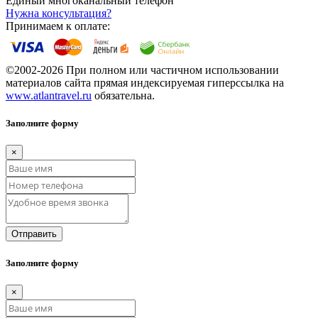
Единый многоканальный телефон
Нужна консультация?
Принимаем к оплате:
©2002-2026 При полном или частичном использовании
материалов сайта прямая индексируемая гиперссылка на
www.atlantravel.ru
обязательна.
Заполните форму
×
Отправить
Заполните форму
×