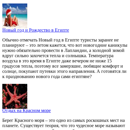
Новый год и Рождество в Египте
Обычно отмечать Новый год в Египте туристы заранее не
планируют – это летом кажется, что вот новогодние каникулы
нужно обязательно провести в Лапландии, а холодной зимой
вдруг сильно захочется тепла и солнышка. Температура
воздуха в это время в Египте даже вечером не ниже 15
градусов тепла, поэтому все замерзшие, любящие комфорт и
солнце, покупают путевки этого направления. А готовятся ли
к празднованию нового года сами египтяне?
Отдых на Красном море
Берег Красного моря – это одно из самых роскошных мест на
планете. Существует теория, что это чудесное море называют