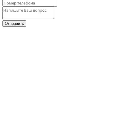
Отправить