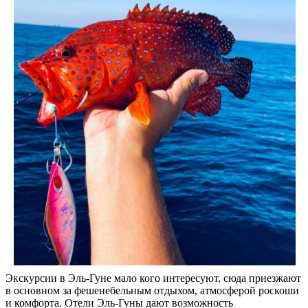
Экскурсии в Эль-Гуне мало кого интересуют, сюда приезжают
в основном за фешенебельным отдыхом, атмосферой роскоши
и комфорта. Отели Эль-Гуны дают возможность