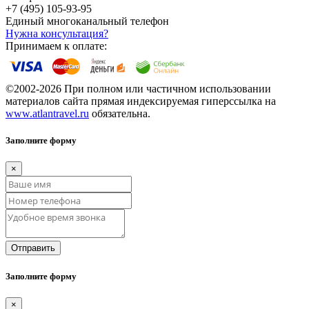
+7 (495) 105-93-95
Единый многоканальный телефон
Нужна консультация?
Принимаем к оплате:
©2002-2026 При полном или частичном использовании
материалов сайта прямая индексируемая гиперссылка на
www.atlantravel.ru
обязательна.
Заполните форму
×
Отправить
Заполните форму
×