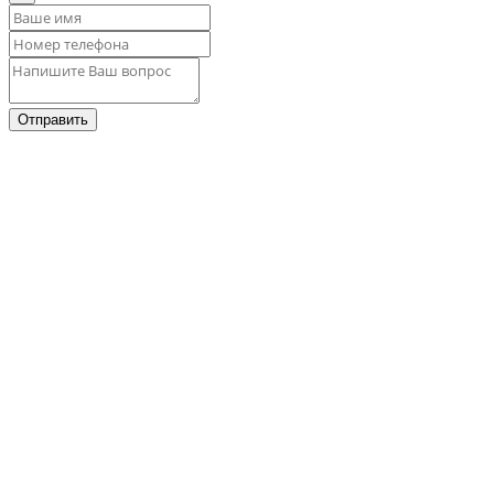
Отправить