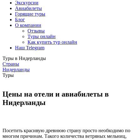
Экскурсии
Авиабилеты
Горящие туры
Блог
О компании
Отзывы
Туры онлайн
Как купить тур онлайн
Наш Telegram
Туры в Нидерланды
Страны
Нидерланды
Туры
Цены на отели и авиабилеты в
Нидерланды
Посетить красивую древнюю страну просто необходимо по
многим причинам. Такого количества ветряных мельниц,