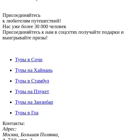
Присоединяйтесь
к любителям путешествий!
Нас уже более 30 000 человек
Присоединяйтесь к нам в соцсетях получайте подарки и
выигрывайте призы!
Туры в Сочи
Туры на Хайнань
Туры в Стамбул
Туры на Пхукет
Туры на Занзибар
Туры в Гоа
Контакты:
Адрес:
Москва, Большая Полянка,