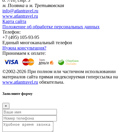
д. 7/10, стр. 3
м. Полянка и м. Третьяковская
info@atlantravel.ru
www.atlantravel.ru
Карта сайта
Положение об обработке персональных данных
Телефон:
+7 (495) 105-93-95
Единый многоканальный телефон
Нужна консультация?
Принимаем к оплате:
©2002-2026 При полном или частичном использовании
материалов сайта прямая индексируемая гиперссылка на
www.atlantravel.ru
обязательна.
Заполните форму
×