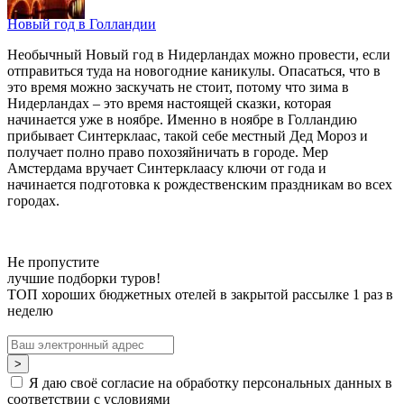
Новый год в Голландии
Необычный Новый год в Нидерландах можно провести, если
отправиться туда на новогодние каникулы. Опасаться, что в
это время можно заскучать не стоит, потому что зима в
Нидерландах – это время настоящей сказки, которая
начинается уже в ноябре. Именно в ноябре в Голландию
прибывает Синтерклаас, такой себе местный Дед Мороз и
получает полно право похозяйничать в городе. Мер
Амстердама вручает Синтерклаасу ключи от года и
начинается подготовка к рождественским праздникам во всех
городах.
Не пропустите
лучшие подборки туров!
ТОП хороших бюджетных отелей в закрытой рассылке 1 раз в
неделю
Я даю своё согласие на обработку персональных данных в
соответствии с условиями