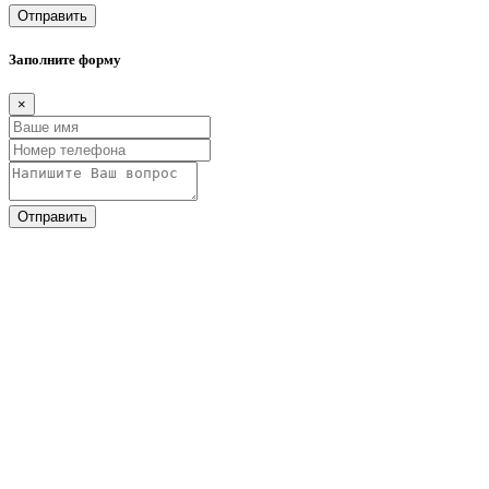
Отправить
Заполните форму
×
Отправить