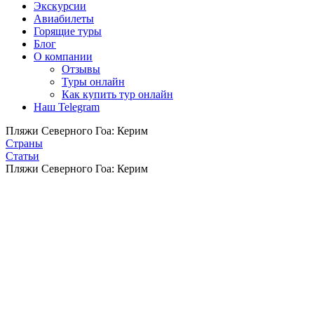
Экскурсии
Авиабилеты
Горящие туры
Блог
О компании
Отзывы
Туры онлайн
Как купить тур онлайн
Наш Telegram
Пляжи Северного Гоа: Керим
Страны
Статьи
Пляжи Северного Гоа: Керим