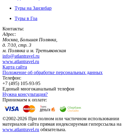
Туры на Занзибар
Туры в Гоа
Контакты:
Адрес:
Москва, Большая Полянка,
д. 7/10, стр. 3
м. Полянка и м. Третьяковская
info@atlantravel.ru
www.atlantravel.ru
Карта сайта
Положение об обработке персональных данных
Телефон:
+7 (495) 105-93-95
Единый многоканальный телефон
Нужна консультация?
Принимаем к оплате:
©2002-2026 При полном или частичном использовании
материалов сайта прямая индексируемая гиперссылка на
www.atlantravel.ru
обязательна.